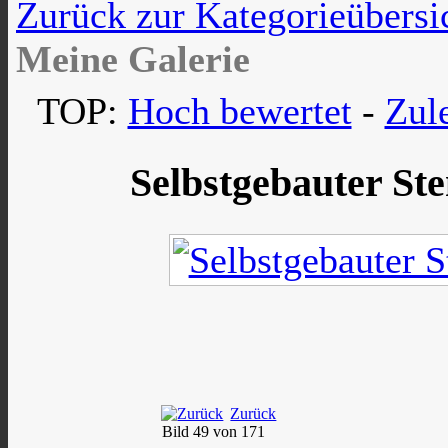
Zurück zur Kategorieübersi
Meine Galerie
TOP:
Hoch bewertet
-
Zul
Selbstgebauter St
Zurück
Bild 49 von 171