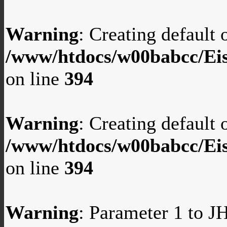
Warning
: Creating default
/www/htdocs/w00babcc/Eis
on line
394
Warning
: Creating default
/www/htdocs/w00babcc/Eis
on line
394
Warning
: Parameter 1 to 