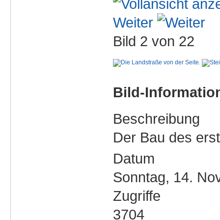
Weiter
Bild 2 von 22
Bild-Informatio
Beschreibung
Der Bau des ers
Datum
Sonntag, 14. No
Zugriffe
3704