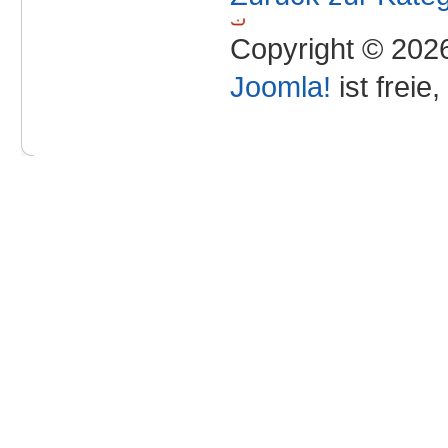
Copyright © 2026
Joomla!
ist freie