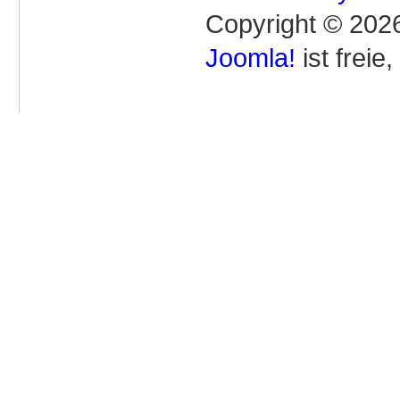
Copyright © 2026
Joomla!
ist freie