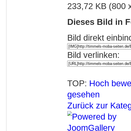
233,72 KB (800 
Dieses Bild in 
Bild direkt einbin
Bild verlinken:
TOP:
Hoch bewe
gesehen
Zurück zur Kateg