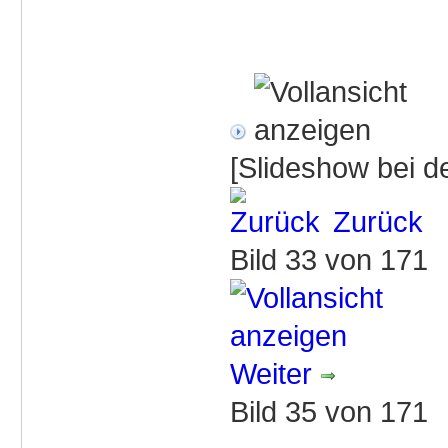
[Slideshow bei de
Zurück
Bild 33 von 171
Weiter
Bild 35 von 171