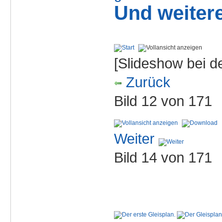
Und weitere
[Slideshow bei de
Zurück
Bild 12 von 171
Weiter
Bild 14 von 171