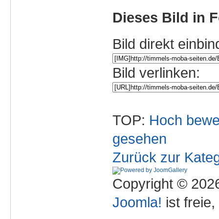
Dieses Bild in 
Bild direkt einbin
Bild verlinken:
TOP:
Hoch bewe
gesehen
Zurück zur Kateg
Copyright © 2026
Joomla!
ist freie