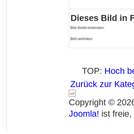
Dieses Bild in
Bild direkt einbinden:
Bild verlinken:
TOP:
Hoch b
Zurück zur Kate
Copyright © 2026
Joomla!
ist freie