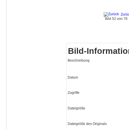
Zurü
Bild 52 von 7
Bild-Informati
Beschreibung
Datum
Zugriffe
Dateigröße
Dateigröße des Originals