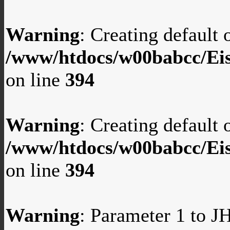
Warning
: Creating default
/www/htdocs/w00babcc/Eis
on line
394
Warning
: Creating default
/www/htdocs/w00babcc/Eis
on line
394
Warning
: Parameter 1 to 