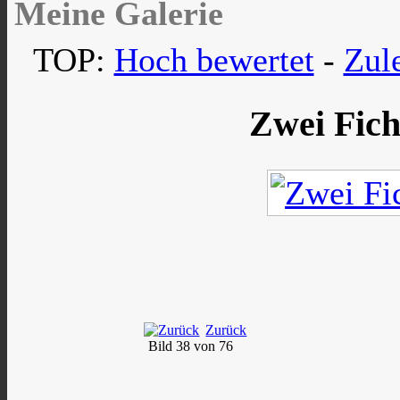
Meine Galerie
TOP:
Hoch bewertet
-
Zul
Zwei Fich
Zurück
Bild 38 von 76