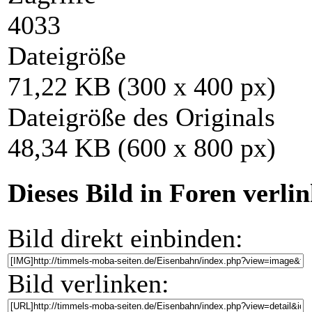
4033
Dateigröße
71,22 KB (300 x 400 px)
Dateigröße des Originals
48,34 KB (600 x 800 px)
Dieses Bild in Foren verli
Bild direkt einbinden:
Bild verlinken: