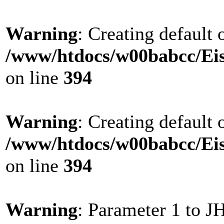
Warning
: Creating default
/www/htdocs/w00babcc/Eis
on line
394
Warning
: Creating default
/www/htdocs/w00babcc/Eis
on line
394
Warning
: Parameter 1 to 