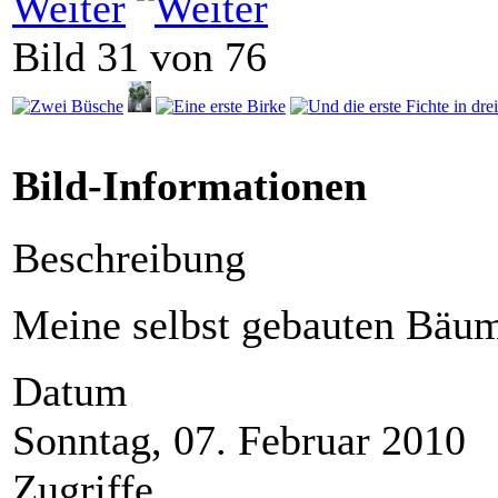
Weiter
Bild 31 von 76
Bild-Informationen
Beschreibung
Meine selbst gebauten Bäu
Datum
Sonntag, 07. Februar 2010
Zugriffe