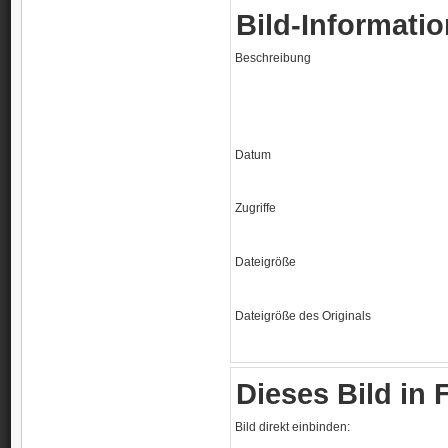
Bild-Informati
Beschreibung
Datum
Zugriffe
Dateigröße
Dateigröße des Originals
Dieses Bild in
Bild direkt einbinden: