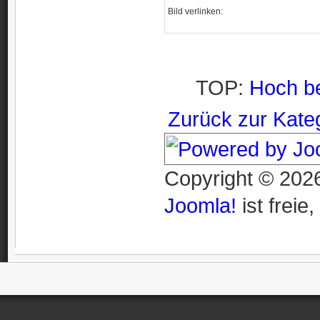
Bild verlinken:
TOP:
Hoch b
Zurück zur Kate
Copyright © 2026
Joomla!
ist freie