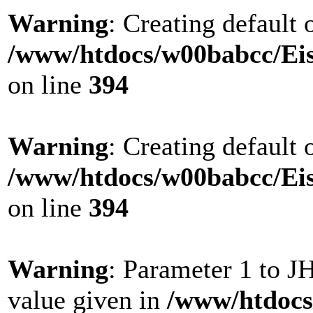
Warning
: Creating default
/www/htdocs/w00babcc/Eis
on line
394
Warning
: Creating default
/www/htdocs/w00babcc/Eis
on line
394
Warning
: Parameter 1 to 
value given in
/www/htdocs