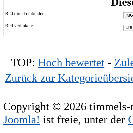
Dies
Bild direkt einbinden:
Bild verlinken:
TOP:
Hoch bewertet
-
Zul
Zurück zur Kategorieübersi
Copyright © 2026 timmels-m
Joomla!
ist freie, unter der