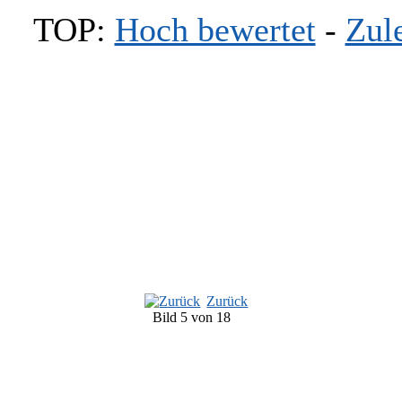
TOP:
Hoch bewertet
-
Zul
Zurück
Bild 5 von 18