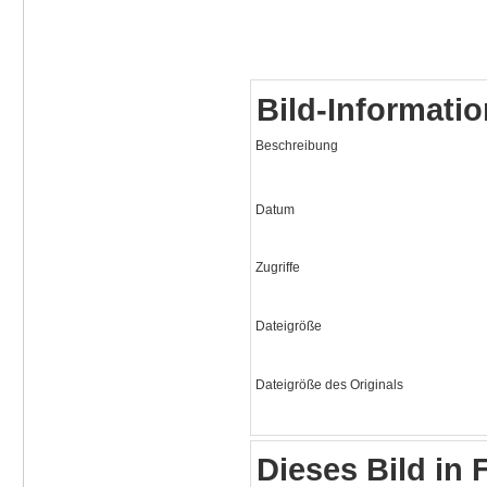
Bild-Informati
Beschreibung
Datum
Zugriffe
Dateigröße
Dateigröße des Originals
Dieses Bild in