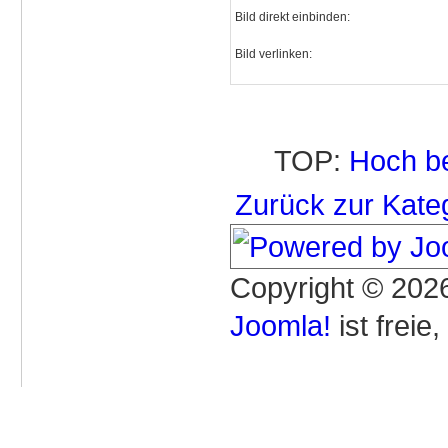
Bild direkt einbinden:
Bild verlinken:
TOP:
Hoch b
Zurück zur Kate
Copyright © 2026
Joomla!
ist freie