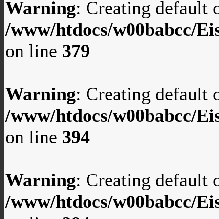
Warning
: Creating default
/www/htdocs/w00babcc/Eis
on line
379
Warning
: Creating default
/www/htdocs/w00babcc/Eis
on line
394
Warning
: Creating default
/www/htdocs/w00babcc/Eis