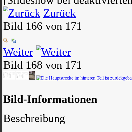
[Slideshow bei deaktivierte
Zurück
Bild 166 von 171
Weiter
Bild 168 von 171
Bild-Informationen
Beschreibung