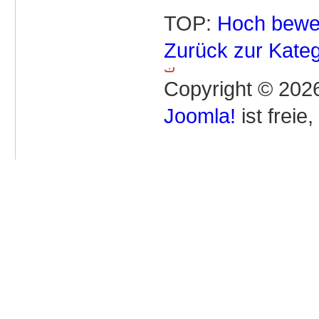
TOP:
Hoch bewe
Zurück zur Kateg
Copyright © 2026
Joomla!
ist freie