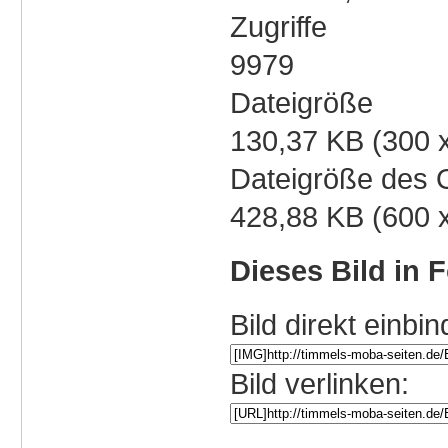
Zugriffe
9979
Dateigröße
130,37 KB (300 
Dateigröße des O
428,88 KB (600 
Dieses Bild in 
Bild direkt einbin
Bild verlinken: