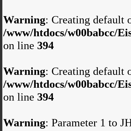
Warning
: Creating default
/www/htdocs/w00babcc/Eis
on line
394
Warning
: Creating default
/www/htdocs/w00babcc/Eis
on line
394
Warning
: Parameter 1 to 