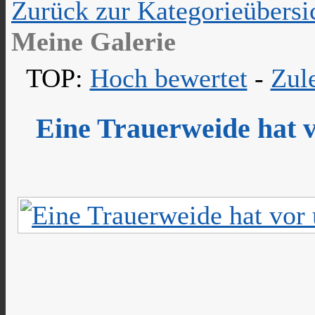
Zurück zur Kategorieübersi
Meine Galerie
TOP:
Hoch bewertet
-
Zul
Eine Trauerweide hat v