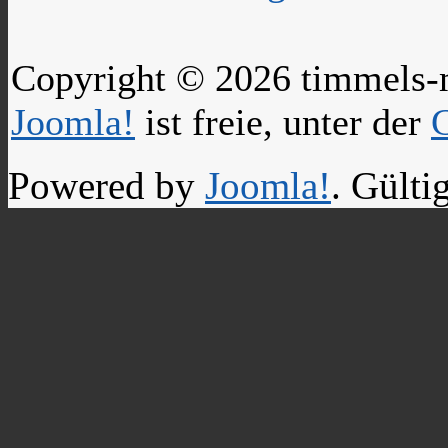
Copyright © 2026 timmels-m
Joomla!
ist freie, unter der
Powered by
Joomla!
. Gülti