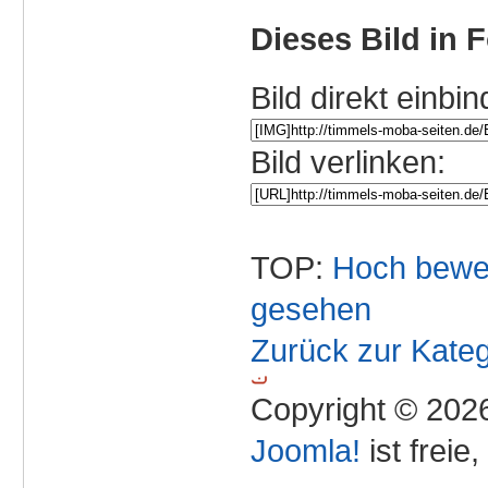
Dieses Bild in 
Bild direkt einbin
Bild verlinken:
TOP:
Hoch bewe
gesehen
Zurück zur Kateg
Copyright © 2026
Joomla!
ist freie