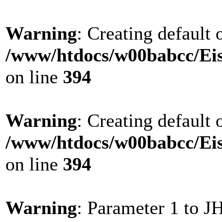
Warning
: Creating default
/www/htdocs/w00babcc/Eis
on line
394
Warning
: Creating default
/www/htdocs/w00babcc/Eis
on line
394
Warning
: Parameter 1 to 