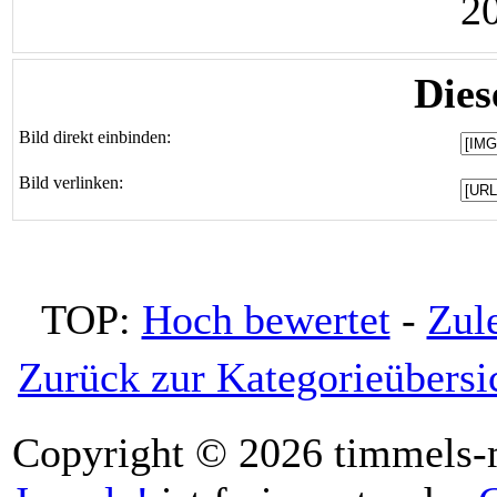
2
Dies
Bild direkt einbinden:
Bild verlinken:
TOP:
Hoch bewertet
-
Zul
Zurück zur Kategorieübersi
Copyright © 2026 timmels-m