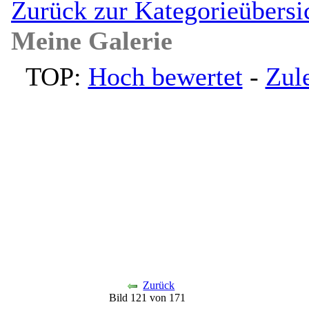
Zurück zur Kategorieübersi
Meine Galerie
TOP:
Hoch bewertet
-
Zul
Zurück
Bild 121 von 171