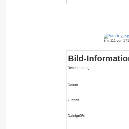
Zurü
Bild 111 von 1
Bild-Informati
Beschreibung
Datum
Zugriffe
Dateigröße