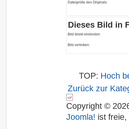
Dateigröße des Originals
Dieses Bild in
Bild direkt einbinden:
Bild verlinken:
TOP:
Hoch b
Zurück zur Kate
Copyright © 2026
Joomla!
ist freie