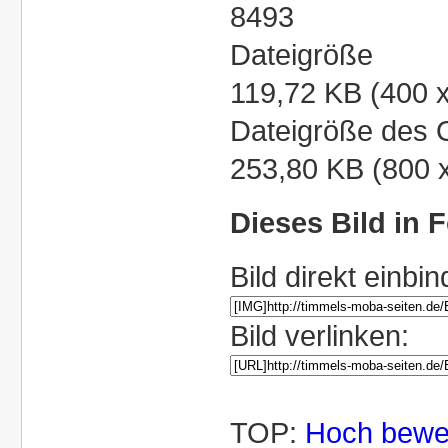
8493
Dateigröße
119,72 KB (400 x
Dateigröße des O
253,80 KB (800 
Dieses Bild in 
Bild direkt einbin
Bild verlinken:
TOP:
Hoch bewe