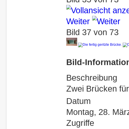
Weiter
Bild 37 von 73
Bild-Informatio
Beschreibung
Zwei Brücken für
Datum
Montag, 28. Mär
Zugriffe