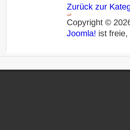
Zurück zur Kateg
Copyright © 2026
Joomla!
ist freie