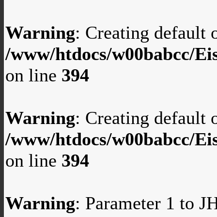
Warning
: Creating default
/www/htdocs/w00babcc/Eis
on line
394
Warning
: Creating default
/www/htdocs/w00babcc/Eis
on line
394
Warning
: Parameter 1 to 