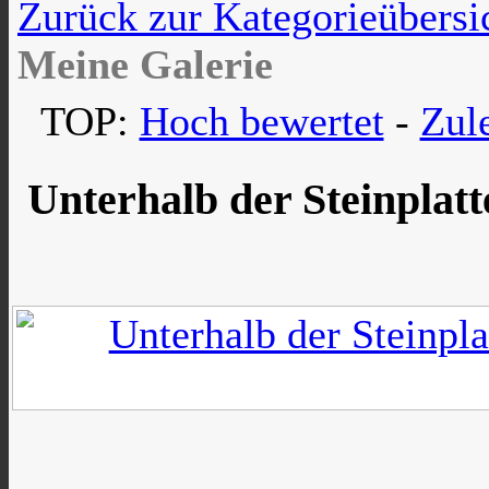
Zurück zur Kategorieübersi
Meine Galerie
TOP:
Hoch bewertet
-
Zul
Unterhalb der Steinplat