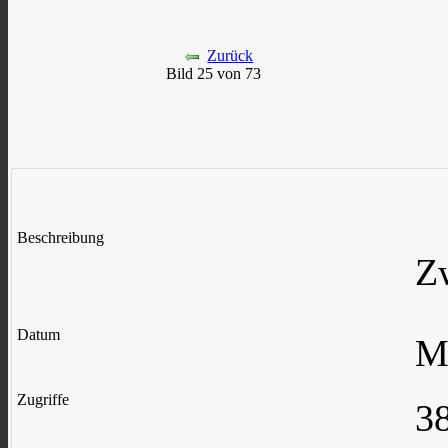
Zurück
Bild 25 von 73
Beschreibung
Z
Datum
M
Zugriffe
3