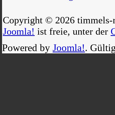
Copyright © 2026 timmels-m
Joomla!
ist freie, unter der
Powered by
Joomla!
. Gülti