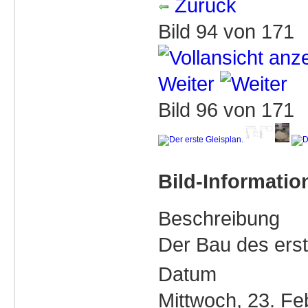
Zurück
Bild 94 von 171
Weiter
Bild 96 von 171
Bild-Informatio
Beschreibung
Der Bau des ers
Datum
Mittwoch, 23. Fe