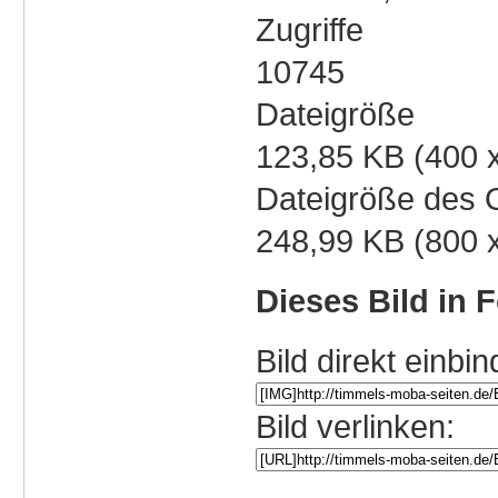
Zugriffe
10745
Dateigröße
123,85 KB (400 
Dateigröße des O
248,99 KB (800 
Dieses Bild in 
Bild direkt einbin
Bild verlinken: