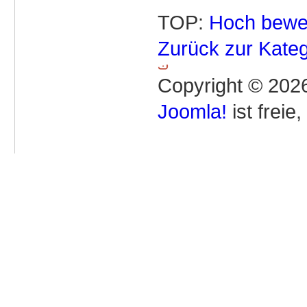
TOP:
Hoch bewe
Zurück zur Kateg
Copyright © 2026
Joomla!
ist freie