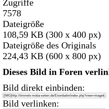
Zugriffe
7578
Dateigröße
108,59 KB (300 x 400 px)
Dateigröße des Originals
224,43 KB (600 x 800 px)
Dieses Bild in Foren verli
Bild direkt einbinden:
Bild verlinken: