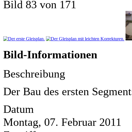
Bild 83 von 171
Bild-Informationen
Beschreibung
Der Bau des ersten Segment
Datum
Montag, 07. Februar 2011