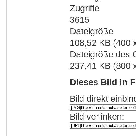
Zugriffe
3615
Dateigröße
108,52 KB (400 
Dateigröße des O
237,41 KB (800 
Dieses Bild in 
Bild direkt einbin
Bild verlinken: