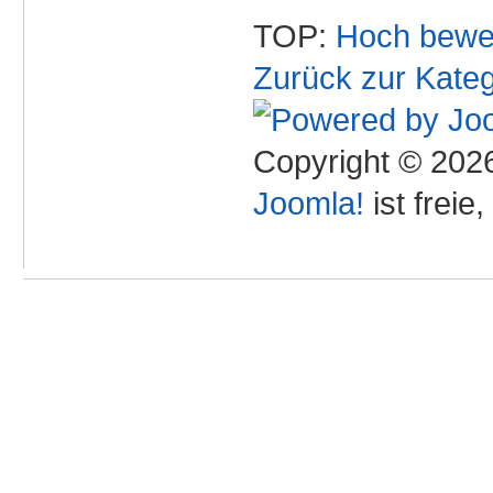
TOP:
Hoch bewe
Zurück zur Kateg
Copyright © 2026
Joomla!
ist freie