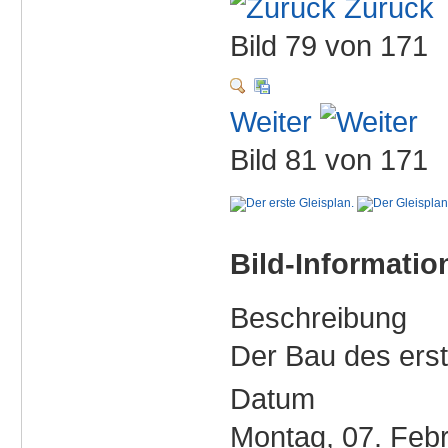
Zurück
Bild 79 von 171
Weiter
Bild 81 von 171
Bild-Informatio
Beschreibung
Der Bau des ers
Datum
Montag, 07. Feb