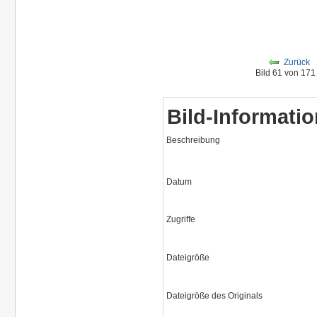
Zurück
Bild 61 von 17
Bild-Informati
Beschreibung
Datum
Zugriffe
Dateigröße
Dateigröße des Originals