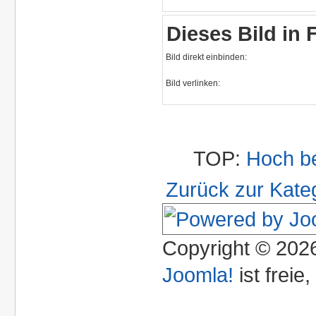
Dieses Bild in
Bild direkt einbinden:
Bild verlinken:
TOP:
Hoch b
Zurück zur Kate
Copyright © 2026
Joomla!
ist freie