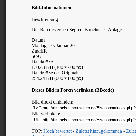
Bild-Informationen
Beschreibung
Der Bau des ersten Segments meiner 2. Anlage
Datum
Montag, 10. Januar 2011
Zugriffe
6695
Dateigröße
130,43 KB (300 x 400 px)
Dateigröße des Originals
254,24 KB (600 x 800 px)
Dieses Bild in Foren verlinken (BBcode)
Bild direkt einbinden:
Bild verlinken:
TOP:
Hoch bewertet
-
Zuletzt hinzugekommen
-
Zulet