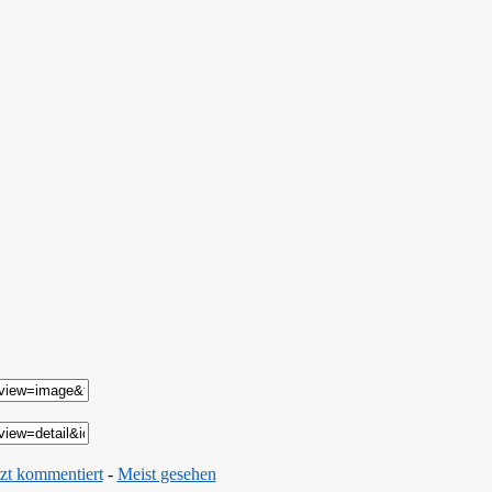
zt kommentiert
-
Meist gesehen