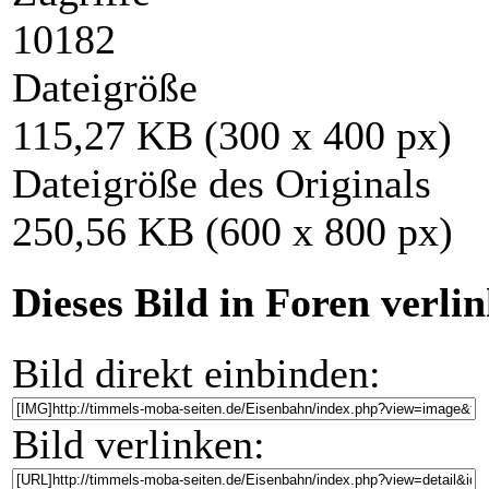
10182
Dateigröße
115,27 KB (300 x 400 px)
Dateigröße des Originals
250,56 KB (600 x 800 px)
Dieses Bild in Foren verli
Bild direkt einbinden:
Bild verlinken: