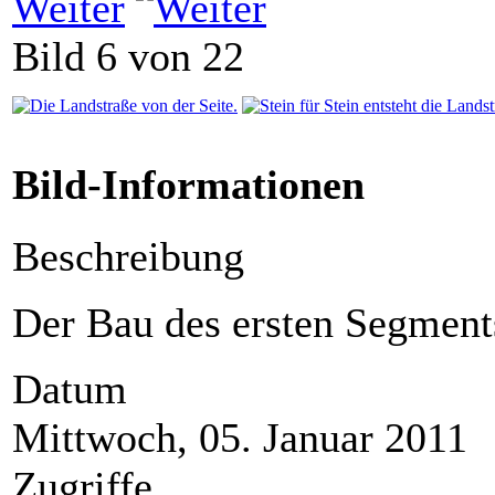
Weiter
Bild 6 von 22
Bild-Informationen
Beschreibung
Der Bau des ersten Segment
Datum
Mittwoch, 05. Januar 2011
Zugriffe