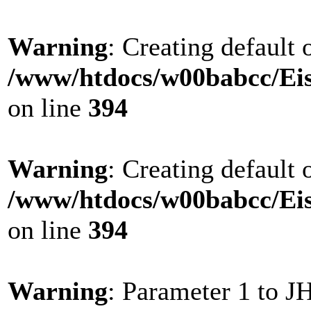
Warning
: Creating default
/www/htdocs/w00babcc/Eis
on line
394
Warning
: Creating default
/www/htdocs/w00babcc/Eis
on line
394
Warning
: Parameter 1 to 