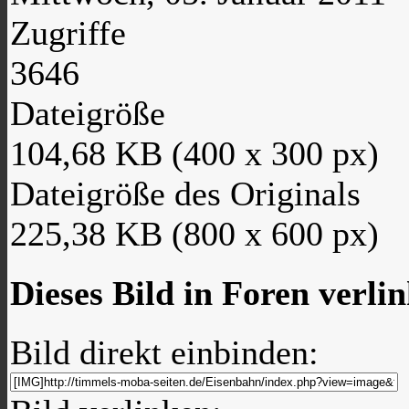
Zugriffe
3646
Dateigröße
104,68 KB (400 x 300 px)
Dateigröße des Originals
225,38 KB (800 x 600 px)
Dieses Bild in Foren verli
Bild direkt einbinden: