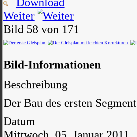
Weiter
Bild 58 von 171
Bild-Informationen
Beschreibung
Der Bau des ersten Segment
Datum
Mittwoch, 05. Januar 2011