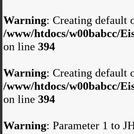
Warning
: Creating default
/www/htdocs/w00babcc/Eis
on line
394
Warning
: Creating default
/www/htdocs/w00babcc/Eis
on line
394
Warning
: Parameter 1 to 