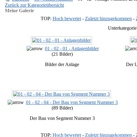
Zurück zur Kategorieübersicht
Meine Galerie
TOP:
Hoch bewertet
-
Zuletzt hinzugekommen
-
Unterkategorie
01 - 02 - 01 - Anlagenbilder
(21 Bilder)
Bilder der Anlage
Der 
01 - 02 - 04 - Der Bau von Segment Nummer 3
(89 Bilder)
Der Bau von Segment Nummer 3
TOP:
Hoch bewertet
-
Zuletzt hinzugekommen
-